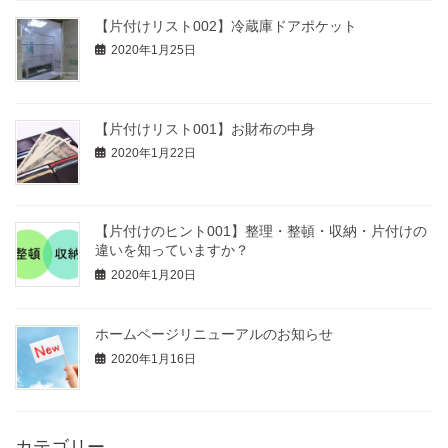
【片付けリスト002】冷蔵庫ドアポケット
2020年1月25日
【片付けリスト001】お財布の中身
2020年1月22日
【片付けのヒント001】整理・整頓・収納・片付けの
違いを知っていますか？
2020年1月20日
ホームページリニューアルのお知らせ
2020年1月16日
カテゴリー