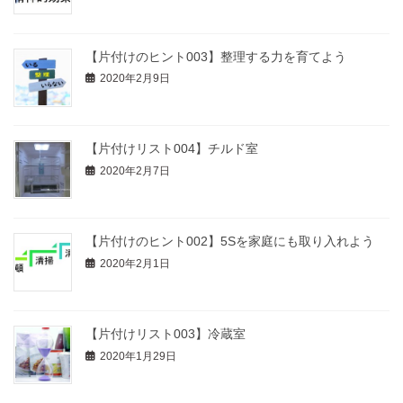
【片付けのヒント003】整理する力を育てよう
2020年2月9日
【片付けリスト004】チルド室
2020年2月7日
【片付けのヒント002】5Sを家庭にも取り入れよう
2020年2月1日
【片付けリスト003】冷蔵室
2020年1月29日