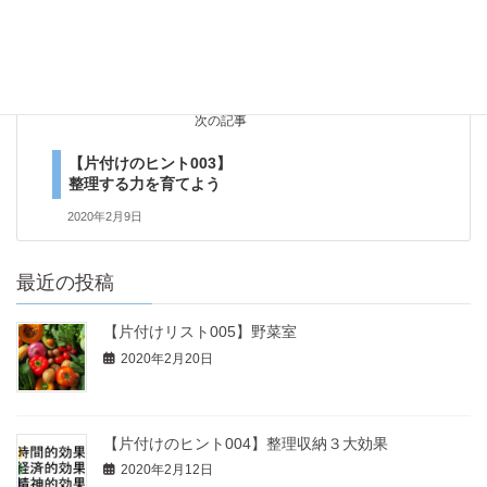
コラム｜片付けのヒント
次の記事
【片付けのヒント003】
整理する力を育てよう
2020年2月9日
最近の投稿
【片付けリスト005】野菜室
2020年2月20日
【片付けのヒント004】整理収納３大効果
2020年2月12日