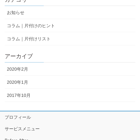
お知らせ
コラム｜片付けのヒント
コラム｜片付けリスト
アーカイブ
2020年2月
2020年1月
2017年10月
プロフィール
サービスメニュー